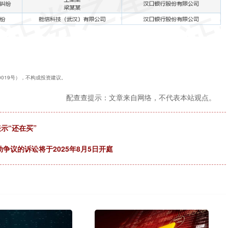
40019号），不构成投资建议。
配查查提示：文章来自网络，不代表本站观点。
示“还在买”
争议的诉讼将于2025年8月5日开庭