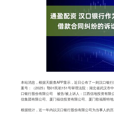
本站消息，根据天眼查APP显示，近日公布了一则汉口银行
案号：（2025）鄂01民初151号审理法院：湖北省武汉
口银行股份有限公司 被告/被上诉人：江西信地投资有限
信集团有限公司、厦门福信投资有限公司、厦门歌福斯特地产
根据统计，近一年内以汉口银行股份有限公司为当事人的历史