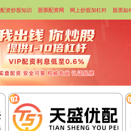
配资炒股知识
网上炒股加杠杆
股票如
股票配资网