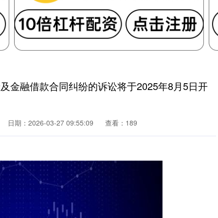
及金融借款合同纠纷的诉讼将于2025年8月5日开
日期：2026-03-27 09:55:09
查看：189