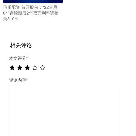
伯乐配资 首开股份：“22首股
04”存续期后2年票面利率调整
为310%
相关评论
本文评分
*
评论内容
*