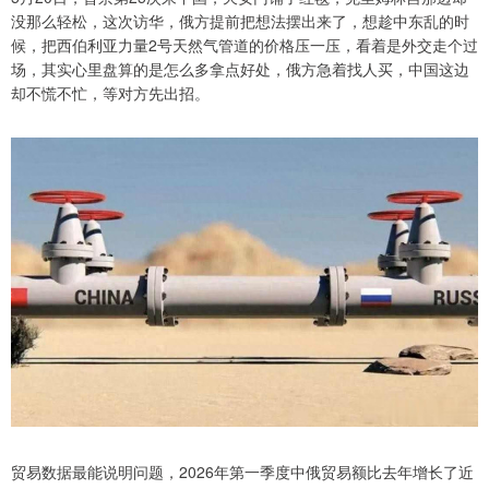
没那么轻松，这次访华，俄方提前把想法摆出来了，想趁中东乱的时
候，把西伯利亚力量2号天然气管道的价格压一压，看着是外交走个过
场，其实心里盘算的是怎么多拿点好处，俄方急着找人买，中国这边
却不慌不忙，等对方先出招。
贸易数据最能说明问题，2026年第一季度中俄贸易额比去年增长了近