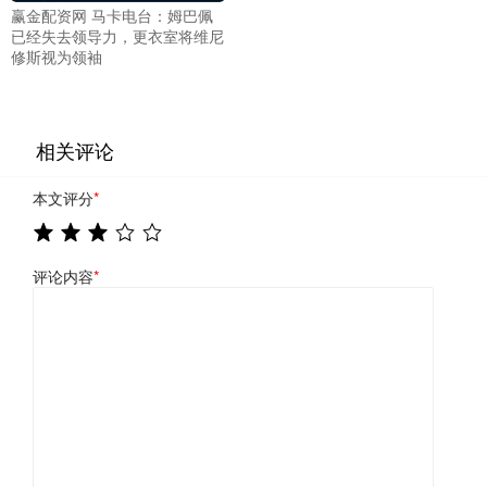
赢金配资网 马卡电台：姆巴佩
已经失去领导力，更衣室将维尼
修斯视为领袖
相关评论
本文评分
*
评论内容
*