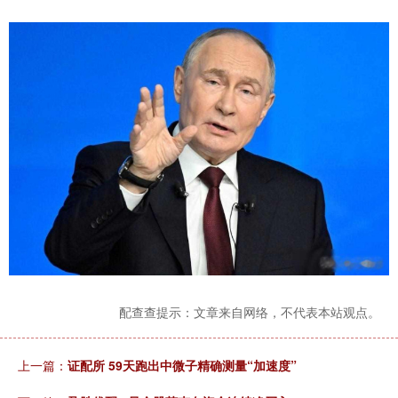
配查查提示：文章来自网络，不代表本站观点。
上一篇：
证配所 59天跑出中微子精确测量“加速度”