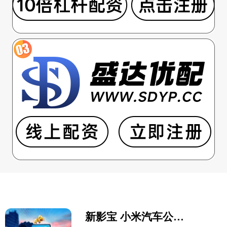
新影宝 小米汽车公布车外语音控制专利