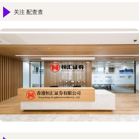
关注 配查查