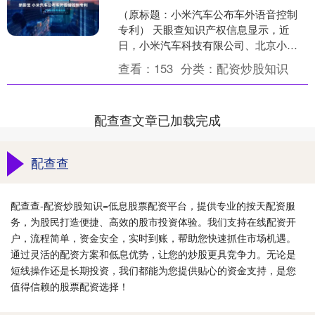
（原标题：小米汽车公布车外语音控制
专利） 天眼查知识产权信息显示，近
日，小米汽车科技有限公司、北京小米
移动软件有限公司、北京小米松果电子
查看：
153
分类：
配资炒股知识
有限公司申请的“车外语音....
配查查文章已加载完成
配查查
配查查-配资炒股知识=低息股票配资平台，提供专业的按天配资服
务，为股民打造便捷、高效的股市投资体验。我们支持在线配资开
户，流程简单，资金安全，实时到账，帮助您快速抓住市场机遇。
通过灵活的配资方案和低息优势，让您的炒股更具竞争力。无论是
短线操作还是长期投资，我们都能为您提供贴心的资金支持，是您
值得信赖的股票配资选择！